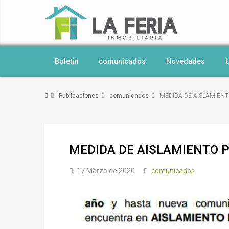
Boletín
comunicados
Novedades
U
Publicaciones
comunicados
MEDIDA DE AISLAMIEN
MEDIDA DE AISLAMIENTO 
17 Marzo de 2020
comunicados