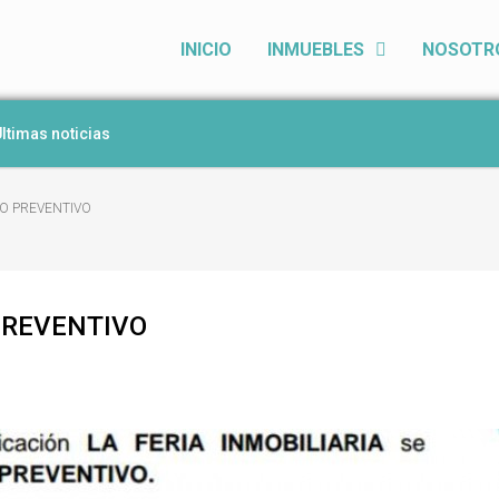
INICIO
INMUEBLES
NOSOTR
ltimas noticias
TO PREVENTIVO
PREVENTIVO